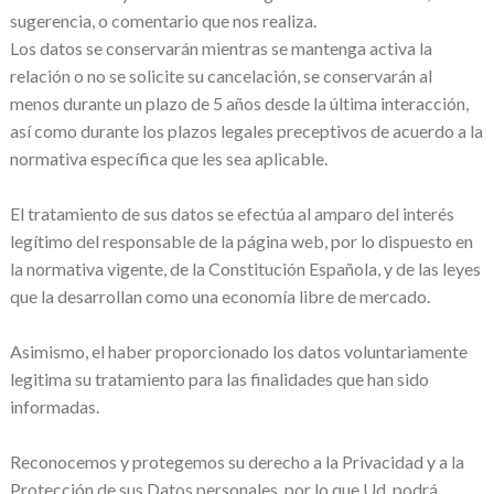
sugerencia, o comentario que nos realiza.
Los datos se conservarán mientras se mantenga activa la
relación o no se solicite su cancelación, se conservarán al
menos durante un plazo de 5 años desde la última interacción,
así como durante los plazos legales preceptivos de acuerdo a la
normativa específica que les sea aplicable.
El tratamiento de sus datos se efectúa al amparo del interés
legítimo del responsable de la página web, por lo dispuesto en
la normativa vigente, de la Constitución Española, y de las leyes
que la desarrollan como una economía libre de mercado.
Asimismo, el haber proporcionado los datos voluntariamente
legitima su tratamiento para las finalidades que han sido
informadas.
Reconocemos y protegemos su derecho a la Privacidad y a la
Protección de sus Datos personales, por lo que Ud. podrá