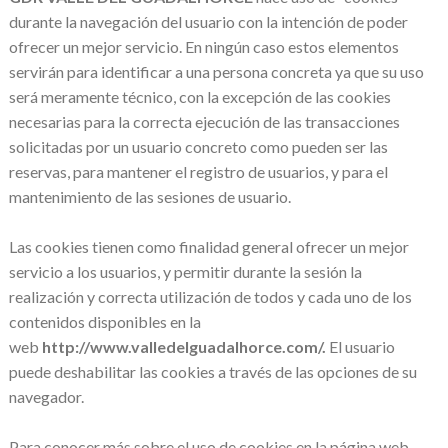
durante la navegación del usuario con la intención de poder
ofrecer un mejor servicio. En ningún caso estos elementos
servirán para identificar a una persona concreta ya que su uso
será meramente técnico, con la excepción de las cookies
necesarias para la correcta ejecución de las transacciones
solicitadas por un usuario concreto como pueden ser las
reservas, para mantener el registro de usuarios, y para el
mantenimiento de las sesiones de usuario.
Las cookies tienen como finalidad general ofrecer un mejor
servicio a los usuarios, y permitir durante la sesión la
realización y correcta utilización de todos y cada uno de los
contenidos disponibles en la
web
http://www.valledelguadalhorce.com/
.
El usuario
puede deshabilitar las cookies a través de las opciones de su
navegador.
Para conocer más sobre el uso de cookies en la página web