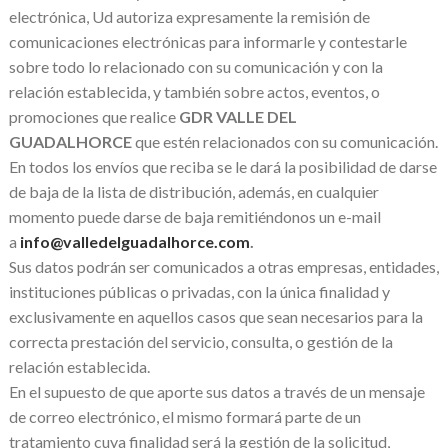
electrónica, Ud autoriza expresamente la remisión de
comunicaciones electrónicas para informarle y contestarle
sobre todo lo relacionado con su comunicación y con la
relación establecida, y también sobre actos, eventos, o
promociones que realice
GDR VALLE DEL
GUADALHORCE
que estén relacionados con su comunicación.
En todos los envíos que reciba se le dará la posibilidad de darse
de baja de la lista de distribución, además, en cualquier
momento puede darse de baja remitiéndonos un e-mail
a
info@valledelguadalhorce.com
.
Sus datos podrán ser comunicados a otras empresas, entidades,
instituciones públicas o privadas, con la única finalidad y
exclusivamente en aquellos casos que sean necesarios para la
correcta prestación del servicio, consulta, o gestión de la
relación establecida.
En el supuesto de que aporte sus datos a través de un mensaje
de correo electrónico, el mismo formará parte de un
tratamiento cuya finalidad será la gestión de la solicitud,