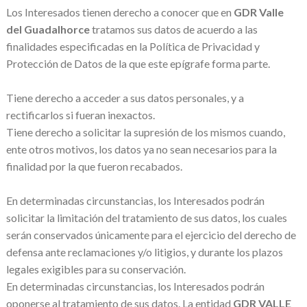
Los Interesados tienen derecho a conocer que en
GDR Valle
del Guadalhorce
tratamos sus datos de acuerdo a las
finalidades especificadas en la Política de Privacidad y
Protección de Datos de la que este epígrafe forma parte.
Tiene derecho a acceder a sus datos personales, y a
rectificarlos si fueran inexactos.
Tiene derecho a solicitar la supresión de los mismos cuando,
ente otros motivos, los datos ya no sean necesarios para la
finalidad por la que fueron recabados.
En determinadas circunstancias, los Interesados podrán
solicitar la limitación del tratamiento de sus datos, los cuales
serán conservados únicamente para el ejercicio del derecho de
defensa ante reclamaciones y/o litigios, y durante los plazos
legales exigibles para su conservación.
En determinadas circunstancias, los Interesados podrán
oponerse al tratamiento de sus datos. La entidad
GDR VALLE