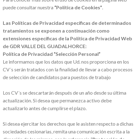
puede consultar nuestra
“Política de Cookies”
.
Las Políticas de Privacidad específicas de determinados
tratamientos se exponen a continuación como
extensiones específicas de la Política de Privacidad Web
de GDR VALLE DEL GUADALHORCE:
Política de Privacidad “Selección Personal”
Le informamos que los datos que Ud. nos proporciona en los
CV´s serán tratados con la finalidad de llevar a cabo procesos
de selección de candidatos para puestos de trabajo
Los CV´s se descartarán después de un año desde su última
actualización. Si desea que permanezca activo debe
actualizarlo antes de cumplirse el plazo.
Si desea ejercitar los derechos que le asisten respecto a dichas
sociedades cesionarias, remita una comunicación escrita a la