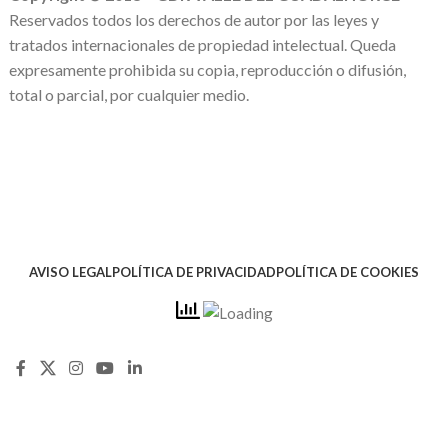
Reservados todos los derechos de autor por las leyes y
tratados internacionales de propiedad intelectual. Queda
expresamente prohibida su copia, reproducción o difusión,
total o parcial, por cualquier medio.
AVISO LEGAL
POLÍTICA DE PRIVACIDAD
POLÍTICA DE COOKIES