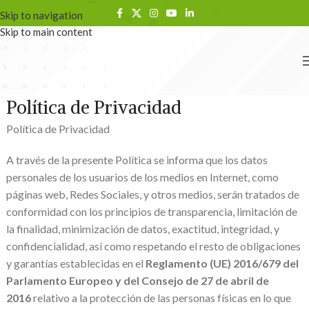
Skip to navigation
Skip to main content
Política de Privacidad
Política de Privacidad
A través de la presente Política se informa que los datos
personales de los usuarios de los medios en Internet, como
páginas web, Redes Sociales, y otros medios, serán tratados de
conformidad con los principios de transparencia, limitación de
la finalidad, minimización de datos, exactitud, integridad, y
confidencialidad, así como respetando el resto de obligaciones
y garantías establecidas en el
Reglamento (UE) 2016/679 del
Parlamento Europeo y del Consejo de 27 de abril de
2016
relativo a la protección de las personas físicas en lo que