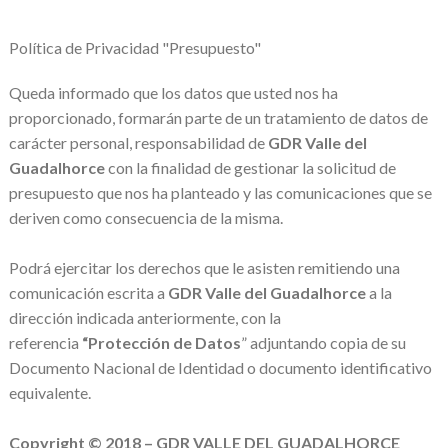
Política de Privacidad "Presupuesto"
Queda informado que los datos que usted nos ha
proporcionado, formarán parte de un tratamiento de datos de
carácter personal, responsabilidad de
GDR Valle del
Guadalhorce
con la finalidad de gestionar la solicitud de
presupuesto que nos ha planteado y las comunicaciones que se
deriven como consecuencia de la misma.
Podrá ejercitar los derechos que le asisten remitiendo una
comunicación escrita a
GDR Valle del Guadalhorce
a la
dirección indicada anteriormente, con la
referencia
“Protección de Datos
” adjuntando copia de su
Documento Nacional de Identidad o documento identificativo
equivalente.
Copyright © 2018 – GDR VALLE DEL GUADALHORCE