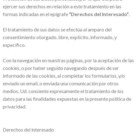
ejercer sus derechos en relación a este tratamiento en las
formas indicadas en el epígrafe
“Derechos del Interesado”
.
El tratamiento de sus datos se efectúa al amparo del
consentimiento otorgado, libre, explícito, informado, y
específico.
Con la navegación en nuestras páginas, por la aceptación de las
cookies, o por haber seguido navegando después de ser
informado de las cookies, al completar los formularios, y/o
enviado un email, o enviada una comunicación por otros
medios, Ud. consiente expresamente el tratamiento de los
datos para las finalidades expuestas en la presente política de
privacidad.
Derechos del interesado