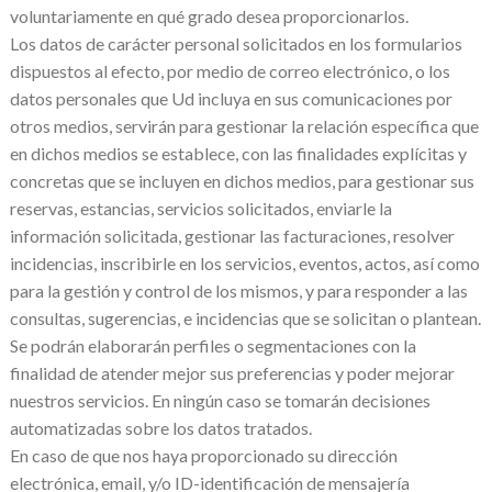
voluntariamente en qué grado desea proporcionarlos.
Los datos de carácter personal solicitados en los formularios
dispuestos al efecto, por medio de correo electrónico, o los
datos personales que Ud incluya en sus comunicaciones por
otros medios, servirán para gestionar la relación específica que
en dichos medios se establece, con las finalidades explícitas y
concretas que se incluyen en dichos medios, para gestionar sus
reservas, estancias, servicios solicitados, enviarle la
información solicitada, gestionar las facturaciones, resolver
incidencias, inscribirle en los servicios, eventos, actos, así como
para la gestión y control de los mismos, y para responder a las
consultas, sugerencias, e incidencias que se solicitan o plantean.
Se podrán elaborarán perfiles o segmentaciones con la
finalidad de atender mejor sus preferencias y poder mejorar
nuestros servicios. En ningún caso se tomarán decisiones
automatizadas sobre los datos tratados.
En caso de que nos haya proporcionado su dirección
electrónica, email, y/o ID-identificación de mensajería