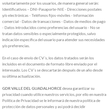
voluntariamente por los usuarios, de manera general serán:
Identificativos – DNI-Pasaporte-NIE - Direcciones postales
y/o electrónicas - Teléfonos fijos-móviles - Información
comercial - Datos de transacciones - Datos de medios de pago
- Datos introducidos como preferencias del usuario - No se
tratan datos sensibles o especialmente protegidos, salvo
indicación específica del usuario para atender sus necesidades
y/o preferencias.
En el caso de envío de CV´s, los datos tratados serán los
incluidos en el documento de formato libre enviado por el
interesado. Los CV´s se descartarán después de un año desde
su última actualización.
GDR VALLE DEL GUADALHORCE
desea garantizar su
privacidad cuando utilice nuestros servicios, por ello en nuestra
Política de Privacidad se le informará de nuestra política de
protección de datos personales y así podrá decidir