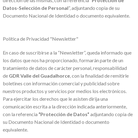
dirección de las mismas, con la referencia “
Protección de
Datos-Selección de Personal
”, adjuntando copia de su
Documento Nacional de Identidad o documento equivalente.
Política de Privacidad "Newsletter"
En caso de suscribirse a la “Newsletter”, queda informado que
los datos que nos ha proporcionado, formarán parte de un
tratamiento de datos de carácter personal, responsabilidad
de
GDR Valle del Guadalhorce
, con la finalidad de remitirle
boletines con información comercial y publicidad sobre
nuestros productos y servicios por medios los electrónicos.
Para ejercitar los derechos que le asisten dirija una
comunicación escrita a la dirección indicada anteriormente,
con la referencia
“Protección de Datos”
adjuntando copia de
su Documento Nacional de Identidad o documento
equivalente.