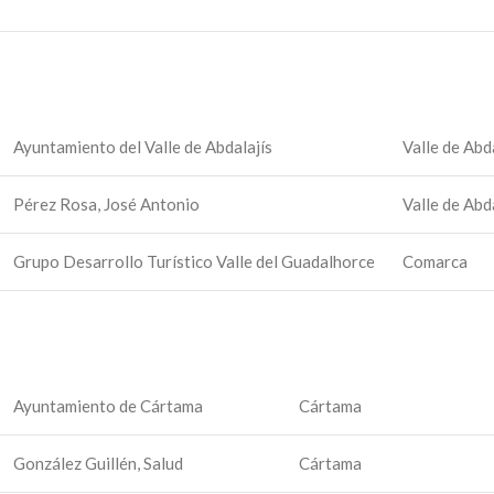
Ayuntamiento del Valle de Abdalajís
Valle de Abd
Pérez Rosa, José Antonio
Valle de Abd
Grupo Desarrollo Turístico Valle del Guadalhorce
Comarca
Ayuntamiento de Cártama
Cártama
González Guillén, Salud
Cártama