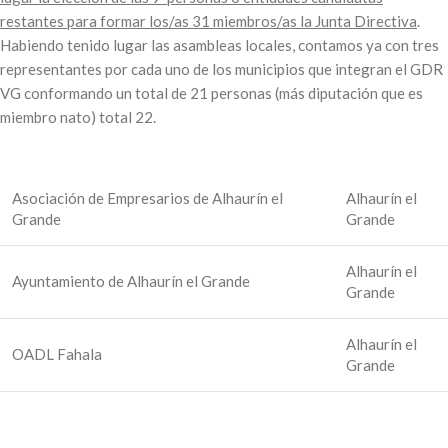
restantes para formar los/as 31 miembros/as la Junta Directiva
.
Habiendo tenido lugar las asambleas locales, contamos ya con tres
representantes por cada uno de los municipios que integran el GDR
VG conformando un total de 21 personas (más diputación que es
miembro nato) total 22.
Asociación de Empresarios de Alhaurín el
Alhaurín el
Grande
Grande
Alhaurín el
Ayuntamiento de Alhaurín el Grande
Grande
Alhaurín el
OADL Fahala
Grande