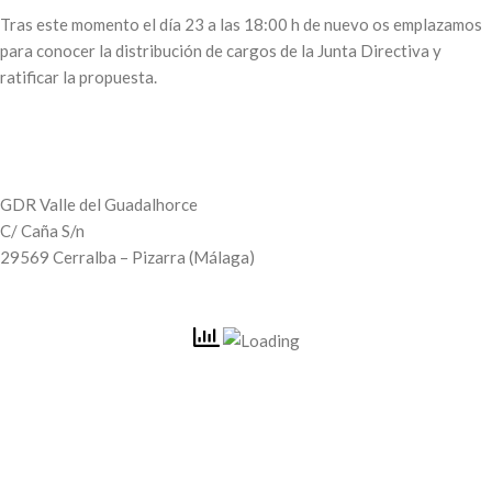
Tras este momento el día 23 a las 18:00 h de nuevo os emplazamos
para conocer la distribución de cargos de la Junta Directiva y
ratificar la propuesta.
GDR Valle del Guadalhorce
C/ Caña S/n
29569 Cerralba – Pizarra (Málaga)