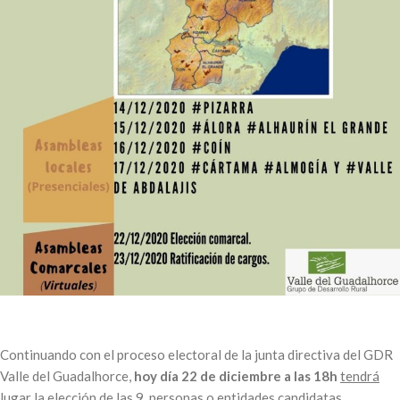
Continuando con el proceso electoral de la junta directiva del GDR
Valle del Guadalhorce,
hoy día 22 de diciembre a las 18h
tendrá
lugar la elección de las 9 personas o entidades candidatas