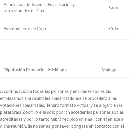
Asociación de Jóvenes Empresarios y
Coín
profesionales de Coín
Ayuntamiento de Coín
Coín
Diputación Provincial de Málaga.
Málaga
A continuación a todas las personas y entidades socias las
emplazamos a la Asamblea comarcal donde se procederá a las
votaciones comarcales. Tendrá formato virtual y se alojará en la
plataforma Zoom. A ella sólo podrán acceder las personas socias
acreditadas y por lo tanto habrá recibido un email con el enlace a
dicha reunión, de no ser así por favor póngase en contacto con el