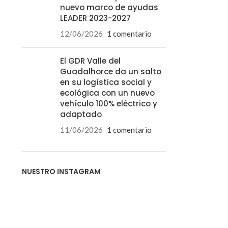
nuevo marco de ayudas
LEADER 2023-2027
12/06/2026
1 comentario
El GDR Valle del
Guadalhorce da un salto
en su logística social y
ecológica con un nuevo
vehículo 100% eléctrico y
adaptado
11/06/2026
1 comentario
NUESTRO INSTAGRAM