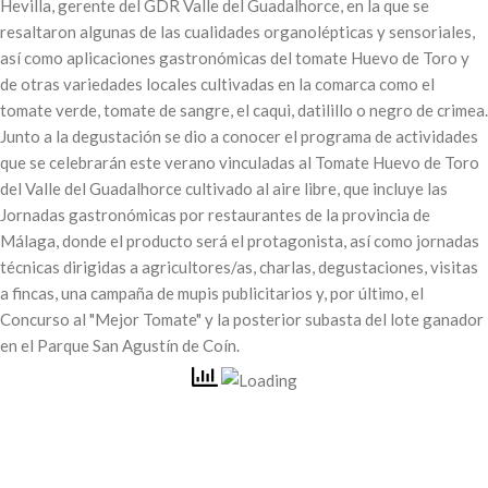
Hevilla, gerente del GDR Valle del Guadalhorce, en la que se
resaltaron algunas de las cualidades organolépticas y sensoriales,
así como aplicaciones gastronómicas del tomate Huevo de Toro y
de otras variedades locales cultivadas en la comarca como el
tomate verde, tomate de sangre, el caqui, datilillo o negro de crimea.
Junto a la degustación se dio a conocer el programa de actividades
que se celebrarán este verano vinculadas al Tomate Huevo de Toro
del Valle del Guadalhorce cultivado al aire libre, que incluye las
Jornadas gastronómicas por restaurantes de la provincia de
Málaga, donde el producto será el protagonista, así como jornadas
técnicas dirigidas a agricultores/as, charlas, degustaciones, visitas
a fincas, una campaña de mupis publicitarios y, por último, el
Concurso al "Mejor Tomate" y la posterior subasta del lote ganador
en el Parque San Agustín de Coín.