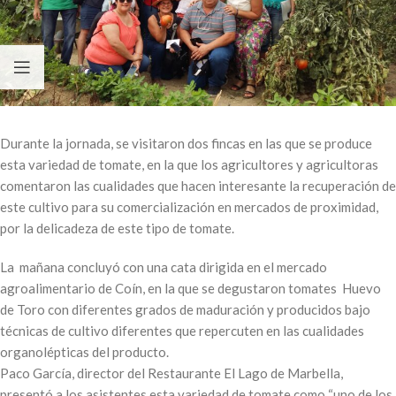
Durante la jornada, se visitaron dos fincas en las que se produce
esta variedad de tomate, en la que los agricultores y agricultoras
comentaron las cualidades que hacen interesante la recuperación de
este cultivo para su comercialización en mercados de proximidad,
por la delicadeza de este tipo de tomate.
La mañana concluyó con una cata dirigida en el mercado
agroalimentario de Coín, en la que se degustaron tomates Huevo
de Toro con diferentes grados de maduración y producidos bajo
técnicas de cultivo diferentes que repercuten en las cualidades
organolépticas del producto.
Paco García, director del Restaurante El Lago de Marbella,
presentó a los asistentes esta variedad de tomate como “uno de los