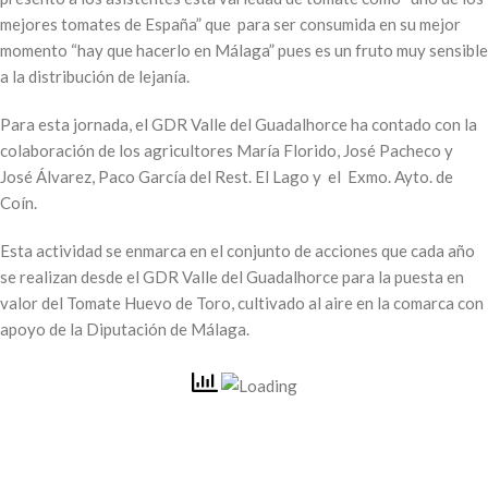
mejores tomates de España” que para ser consumida en su mejor
momento “hay que hacerlo en Málaga” pues es un fruto muy sensible
a la distribución de lejanía.
Para esta jornada, el GDR Valle del Guadalhorce ha contado con la
colaboración de los agricultores María Florido, José Pacheco y
José Álvarez, Paco García del Rest. El Lago y el Exmo. Ayto. de
Coín.
Esta actividad se enmarca en el conjunto de acciones que cada año
se realizan desde el GDR Valle del Guadalhorce para la puesta en
valor del Tomate Huevo de Toro, cultivado al aire en la comarca con
apoyo de la Diputación de Málaga.