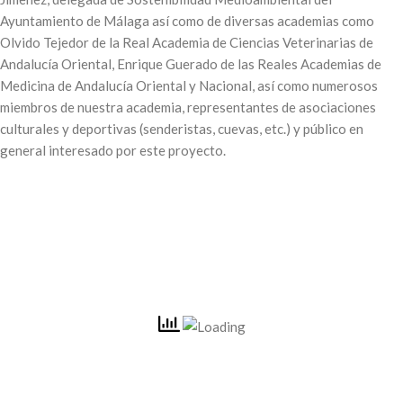
Ayuntamiento de Málaga así como de diversas academias como
Olvido Tejedor de la Real Academia de Ciencias Veterinarias de
Andalucía Oriental, Enrique Guerado de las Reales Academias de
Medicina de Andalucía Oriental y Nacional, así como numerosos
miembros de nuestra academia, representantes de asociaciones
culturales y deportivas (senderistas, cuevas, etc.) y público en
general interesado por este proyecto.