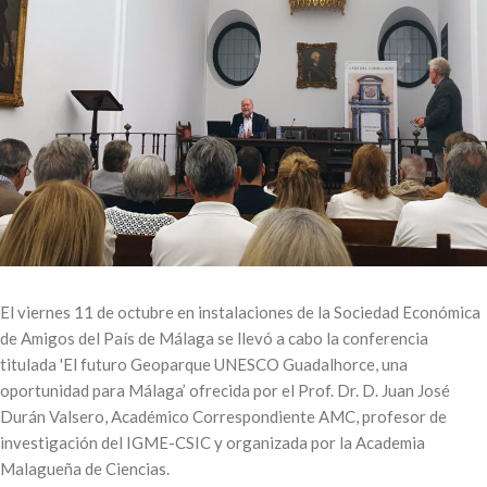
El viernes 11 de octubre en instalaciones de la Sociedad Económica
de Amigos del País de Málaga se llevó a cabo la conferencia
titulada 'El futuro Geoparque UNESCO Guadalhorce, una
oportunidad para Málaga’ ofrecida por el Prof. Dr. D. Juan José
Durán Valsero, Académico Correspondiente AMC, profesor de
investigación del IGME-CSIC y organizada por la Academia
Malagueña de Ciencias.