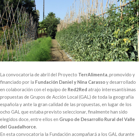
La convocatoria de abril del Proyecto
TerrAlimenta
, promovido y
financiado por la
Fundación Daniel y Nina Carasso
y desarrollado
en colaboración con el equipo de
Red2Red
atrajo interesantísimas
propuestas de Grupos de Acción Local (GAL) de toda la geografía
española y ante la gran calidad de las propuestas, en lugar de los
ocho GAL que estaba previsto seleccionar, finalmente han sido
elegidos doce, entre ellos en
Grupo de Desarrollo Rural del Valle
del Guadalhorce
.
En esta convocatoria la Fundación acompañará a los GAL durante