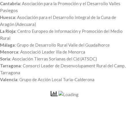
Cantabria:
Asociación para la Promoción y el Desarrollo Valles
Pasiegos
Huesca:
Asociación para el Desarrollo Integral de la Cuna de
Aragón (Adecuara)
La Rioja:
Centro Europeo de Información y Promoción del Medio
Rural
Málaga
: Grupo de Desarrollo Rural Valle del Guadalhorce
Menorca
: Associació Leader illa de Menorca
Soria
: Asociación Tierras Sorianas del Cid (ATSDC)
Tarragona
: Consorci Leader de Desenvolupament Rural del Camp,
Tarragona
Valencia
: Grupo de Acción Local Turia-Calderona