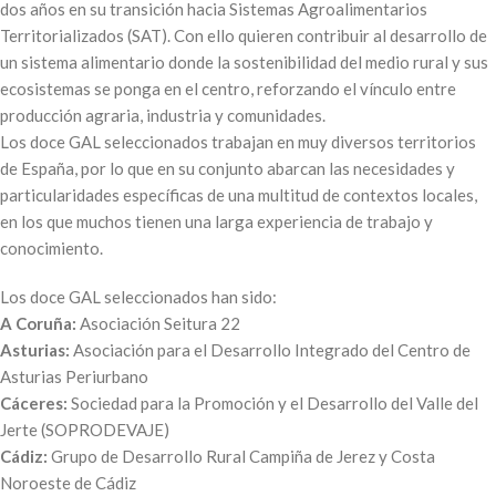
dos años en su transición hacia Sistemas Agroalimentarios
Territorializados (SAT). Con ello quieren contribuir al desarrollo de
un sistema alimentario donde la sostenibilidad del medio rural y sus
ecosistemas se ponga en el centro, reforzando el vínculo entre
producción agraria, industria y comunidades.
Los doce GAL seleccionados trabajan en muy diversos territorios
de España, por lo que en su conjunto abarcan las necesidades y
particularidades específicas de una multitud de contextos locales,
en los que muchos tienen una larga experiencia de trabajo y
conocimiento.
Los doce GAL seleccionados han sido:
A Coruña:
Asociación Seitura 22
Asturias:
Asociación para el Desarrollo Integrado del Centro de
Asturias Periurbano
Cáceres:
Sociedad para la Promoción y el Desarrollo del Valle del
Jerte (SOPRODEVAJE)
Cádiz:
Grupo de Desarrollo Rural Campiña de Jerez y Costa
Noroeste de Cádiz