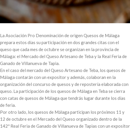
La Asociación Pro Denominación de origen Quesos de Málaga
prepara estos días su participación en dos grandes citas con el
queso que cada mes de octubre se organizan en la provincia de
Málaga: el Mercado del Queso Artesano de Teba y la Real Feria de
Ganado de Villanueva de Tapia.
En el caso del mercado del Queso Artesano de Teba, los quesos de
Málaga contarán con un expositor y además, colaboran en la
organización del concurso de quesos y de repostería elaborada con
queso. La participación de los quesos de Málaga en Teba se cierra
con catas de quesos de Málaga que tendrás lugar durante los días
de feria.
Por otro lado, los quesos de Málaga participan los próximos 11 y
12 de octubre en el Mercado del Queso organizado dentro de la
142º Real Feria de Ganado de Villanueva de Tapias con un expositor