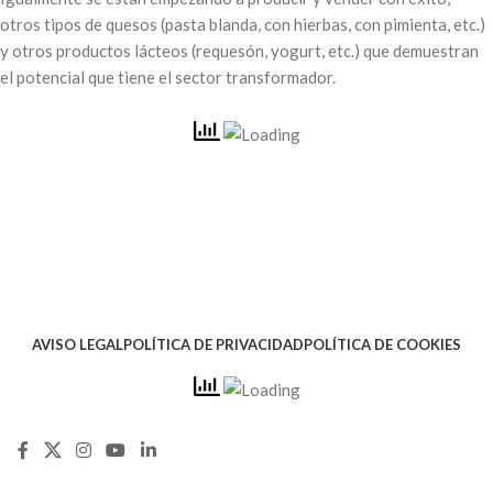
otros tipos de quesos (pasta blanda, con hierbas, con pimienta, etc.)
y otros productos lácteos (requesón, yogurt, etc.) que demuestran
el potencial que tiene el sector transformador.
AVISO LEGAL
POLÍTICA DE PRIVACIDAD
POLÍTICA DE COOKIES