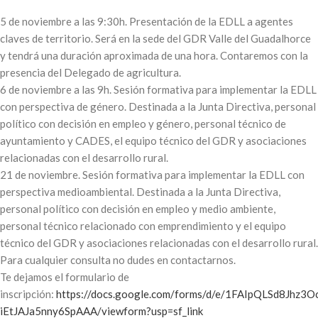
5 de noviembre a las 9:30h. Presentación de la EDLL a agentes
claves de territorio. Será en la sede del GDR Valle del Guadalhorce
y tendrá una duración aproximada de una hora. Contaremos con la
presencia del Delegado de agricultura.
6 de noviembre a las 9h. Sesión formativa para implementar la EDLL
con perspectiva de género. Destinada a la Junta Directiva, personal
político con decisión en empleo y género, personal técnico de
ayuntamiento y CADES, el equipo técnico del GDR y asociaciones
relacionadas con el desarrollo rural.
21 de noviembre. Sesión formativa para implementar la EDLL con
perspectiva medioambiental. Destinada a la Junta Directiva,
personal político con decisión en empleo y medio ambiente,
personal técnico relacionado con emprendimiento y el equipo
técnico del GDR y asociaciones relacionadas con el desarrollo rural.
Para cualquier consulta no dudes en contactarnos.
Te dejamos el formulario de
inscripción:
https://docs.google.com/forms/d/e/1FAIpQLSd8Jhz
iEtJAJa5nny6SpAAA/viewform?usp=sf_link