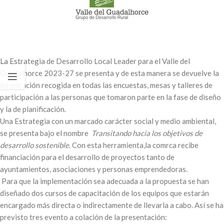
La Estrategia de Desarrollo Local Leader para el Valle del
Guadalhorce 2023-27 se presenta y de esta manera se devuelve la
infomración recogida en todas las encuestas, mesas y talleres de
participación a las personas que tomaron parte en la fase de diseño
y la de planificación.
Una Estrategia con un marcado carácter social y medio ambiental,
se presenta bajo el nombre
Transitando hacia los objetivos de
desarrollo sostenible
. Con esta herramienta,la comrca recibe
financiación para el desarrollo de proyectos tanto de
ayuntamientos, asociaciones y personas emprendedoras.
Para que la implementación sea adecuada a la propuesta se han
diseñado dos cursos de capacitación de los equipos que estarán
encargado más directa o indirectamente de llevarla a cabo. Así se ha
previsto tres evento a colación de la presentación: