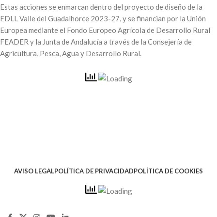
Estas acciones se enmarcan dentro del proyecto de diseño de la
EDLL Valle del Guadalhorce 2023-27, y se financian por la Unión
Europea mediante el Fondo Europeo Agrícola de Desarrollo Rural
FEADER y la Junta de Andalucía a través de la Consejería de
Agricultura, Pesca, Agua y Desarrollo Rural.
AVISO LEGAL
POLÍTICA DE PRIVACIDAD
POLÍTICA DE COOKIES