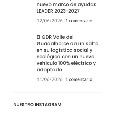
nuevo marco de ayudas
LEADER 2023-2027
12/06/2026
1 comentario
El GDR Valle del
Guadalhorce da un salto
en su logística social y
ecológica con un nuevo
vehículo 100% eléctrico y
adaptado
11/06/2026
1 comentario
NUESTRO INSTAGRAM