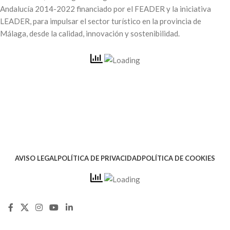
Andalucía 2014-2022 financiado por el FEADER y la iniciativa
LEADER, para impulsar el sector turístico en la provincia de
Málaga, desde la calidad, innovación y sostenibilidad.
AVISO LEGAL
POLÍTICA DE PRIVACIDAD
POLÍTICA DE COOKIES