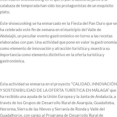
calabaza de temporada han sido los protagonistas de un exquisito
plato.
Este showcooking se ha enmarcado en la Fiesta del Pan Duro que se
ha celebrado este fin de semana en el municipio del Valle de
Abdalajís, un peculiar evento gastronómico en torno a las recetas
elaboradas con pan. Una actividad que pone en valor la gastronomía
como elemento de innovación y atracción turística y, muestra su
importancia como elemento distintivo en la oferta turística y
gastronómica.
Esta actividad se enmarca en el proyecto “CALIDAD, INNOVACIÓN
Y SOSTENIBILIDAD DE LA OFERTA TURÍSTICA EN MÁLAGA” que
ha recibido una ayuda de la Unión Europea y la Junta de Andalucía, a
través de los Grupos de Desarrollo Rural de Axarquía, Guadalteba,
Nororma, Sierra de las Nieves y Serranía de Ronda y Valle del
Guadalhorce, con cargo al Programa de Desarrollo Rural de